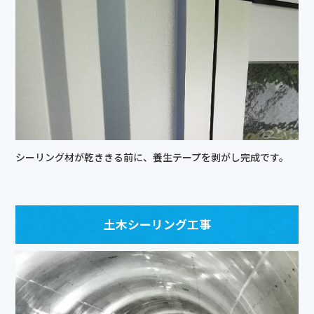
シーリング材が乾ききる前に、養生テープを剥がし完成です。
土木シーリング工事