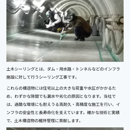
土木シーリングとは、ダム・用水路・トンネルなどのインフラ
施設に対して行うシーリング工事です。
これらの構造物には住宅以上の大きな荷重や水圧がかかるた
め、わずかな隙間でも漏水や劣化の原因となります。当社で
は、過酷な環境にも耐えうる高耐久・高精度な施工を行い、イ
ンフラの安全性と長寿命化を支えています。確かな技術と実績
で、土木構造物の維持管理に貢献します。