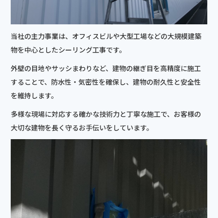
当社の主力事業は、オフィスビルや大型工場などの大規模建築
物を中心としたシーリング工事です。
外壁の目地やサッシまわりなど、建物の継ぎ目を高精度に施工
することで、防水性・気密性を確保し、建物の耐久性と安全性
を維持します。
多様な現場に対応する確かな技術力と丁寧な施工で、お客様の
大切な建物を長く守るお手伝いをしています。