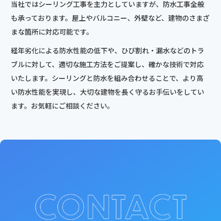
当社ではシーリング工事を主力としていますが、防水工事全般
も承っております。屋上やバルコニー、外壁など、建物のさまざ
まな箇所に対応可能です。
経年劣化による防水性能の低下や、ひび割れ・漏水などのトラ
ブルに対して、適切な施工方法をご提案し、確かな技術で対応
いたします。シーリングと防水を組み合わせることで、より高
い防水性能を実現し、大切な建物を長く守るお手伝いをしてい
ます。お気軽にご相談ください。