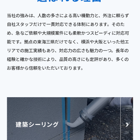
当社の強みは、人数の多さによる高い機動力と、外注に頼らず
自社スタッフだけで一貫対応できる体制にあります。そのた
め、急なご依頼や大規模案件にも柔軟かつスピーディに対応可
能です。拠点の東海三県だけでなく、横浜や大阪といった他エ
リアでの施工実績もあり、対応力の広さも魅力の一つ。長年の
経験と確かな技術により、品質の高さにも定評があり、多くの
お客様から信頼をいただいております。