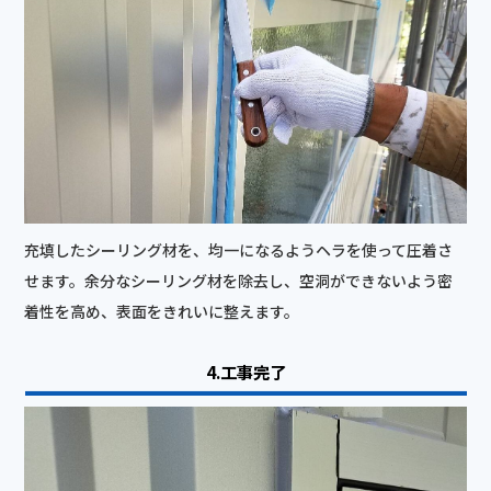
充填したシーリング材を、均一になるようヘラを使って圧着さ
せます。余分なシーリング材を除去し、空洞ができないよう密
着性を高め、表面をきれいに整えます。
4.工事完了