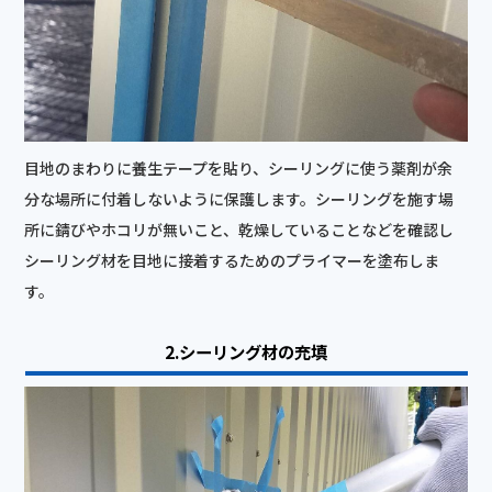
目地のまわりに養生テープを貼り、シーリングに使う薬剤が余
分な場所に付着しないように保護します。シーリングを施す場
所に錆びやホコリが無いこと、乾燥していることなどを確認し
シーリング材を目地に接着するためのプライマーを塗布しま
す。
2.シーリング材の充填