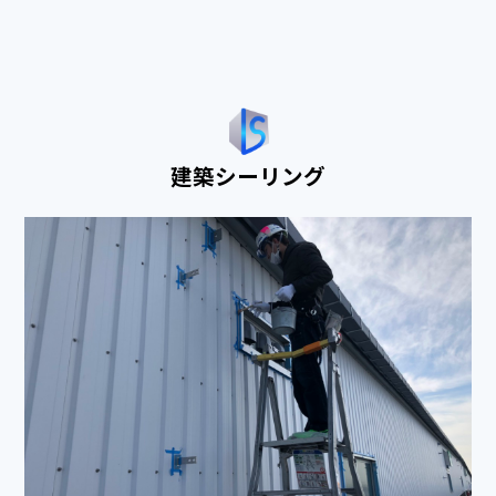
建築シーリング