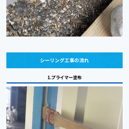
シーリング工事の流れ
1.プライマー塗布