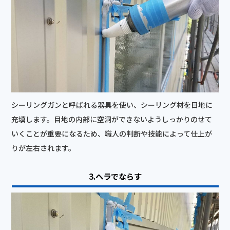
シーリングガンと呼ばれる器具を使い、シーリング材を目地に
充填します。目地の内部に空洞ができないようしっかりのせて
いくことが重要になるため、職人の判断や技能によって仕上が
りが左右されます。
3.ヘラでならす