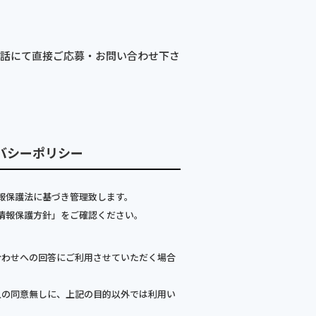
電話にて直接ご応募・お問い合わせ下さ
バシーポリシー
報保護法に基づき管理致します。
情報保護方針」をご確認ください。
合わせへの回答にご利用させていただく場合
人の同意無しに、上記の目的以外では利用い