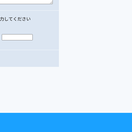
力してください