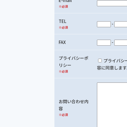
E-mail
※必須
TEL
-
※必須
FAX
-
プライバシーポ
プライバシ
リシー
容に同意します
※必須
お問い合わせ内
容
※必須