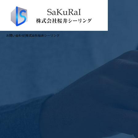
お問い合わせ|株式会社桜井シーリング