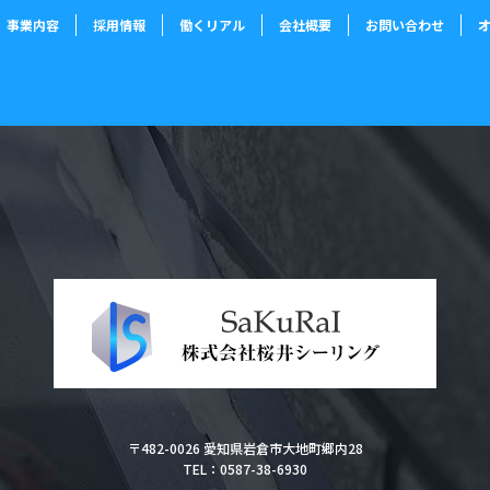
事業内容
採用情報
働くリアル
会社概要
お問い合わせ
〒482-0026 愛知県岩倉市大地町郷内28
TEL：0587-38-6930