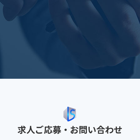
求人ご応募・お問い合わせ