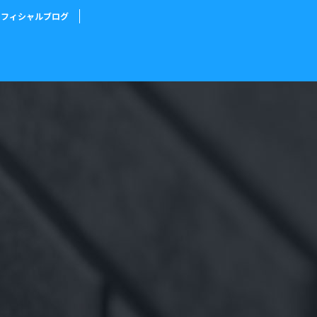
オフィシャルブログ