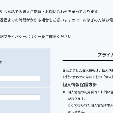
やお電話での求人ご応募・お問い合わせを承っております。
返信までお時間がかかる場合もございますので、お急ぎの方はお
記プライバシーポリシーをご確認ください。
プライ
せ
お預かりした個人情報は、個人情
お問い合わせの際は下記の「個人
個人情報保護方針
個人情報の利用目的：お問い
があります。
ここで得られた個人情報は本
たしません。