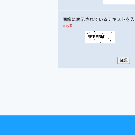
画像に表示されているテキストを入
※必須