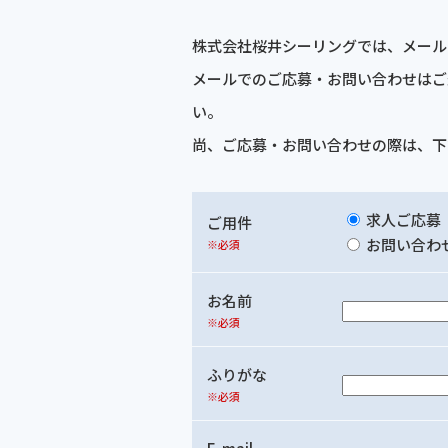
株式会社桜井シーリングでは、メール
メールでのご応募・お問い合わせはご
い。
尚、ご応募・お問い合わせの際は、下
求人ご応募
ご用件
お問い合わ
※必須
お名前
※必須
ふりがな
※必須