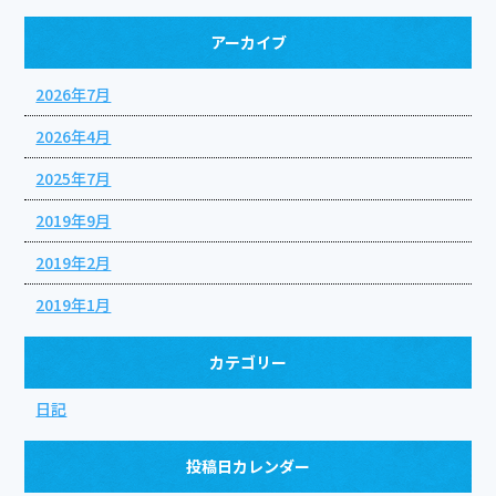
アーカイブ
2026年7月
2026年4月
2025年7月
2019年9月
2019年2月
2019年1月
カテゴリー
日記
投稿日カレンダー